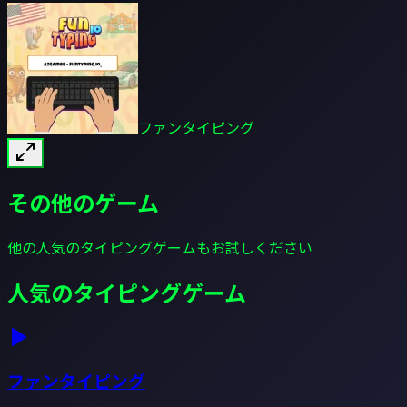
ファンタイピング
その他のゲーム
他の人気のタイピングゲームもお試しください
人気のタイピングゲーム
ファンタイピング