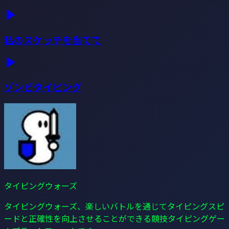
私のスケッチを当てて
ゾンビタイピング
タイピングウォーズ
タイピングウォーズ、楽しいバトルを通じてタイピングスピ
ードと正確性を向上させることができる競技タイピングゲー