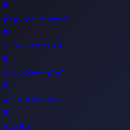
タイピングアドベンチャー
ジャブジャブボクシング
ファンタジータイピング
スピードタイピングテスト
ハングマン