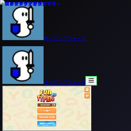
タイピングウォーズ
タイピングウォーズ